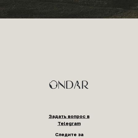
Задать вопрос в
Telegram
Следите за