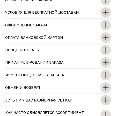
УСЛОВИЯ ДЛЯ БЕСПЛАТНОЙ ДОСТАВКИ
ОФОРМЛЕНИЕ ЗАКАЗА
ОПЛАТА БАНКОВСКОЙ КАРТОЙ
ПРОЦЕСС ОПЛАТЫ
ПРИ АННУЛИРОВАНИИ ЗАКАЗА
ИЗМЕНЕНИЕ / ОТМЕНА ЗАКАЗА
ОБМЕН И ВОЗВРАТ
ЕСТЬ ЛИ У ВАС РАЗМЕРНАЯ СЕТКА?
КАК ЧАСТО ОБНОВЛЯЕТСЯ АССОРТИМЕНТ