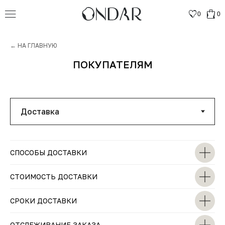
0
0
← НА ГЛАВНУЮ
ПОКУПАТЕЛЯМ
СПОСОБЫ ДОСТАВКИ
СТОИМОСТЬ ДОСТАВКИ
СРОКИ ДОСТАВКИ
ОТСЛЕЖИВАНИЕ ЗАКАЗА