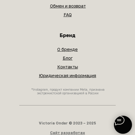
Обмен и возврат
FAQ
Бренд
О бренде
Блог
Контакты
Юридическая информация
*Instagram, продукт компании Meta, признана
экстремистской организацией в России
Victoria Ondar © 2023 – 2025
Сайт разработан