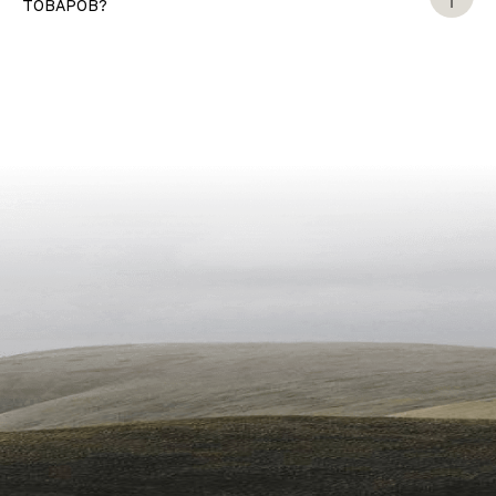
ТОВАРОВ?