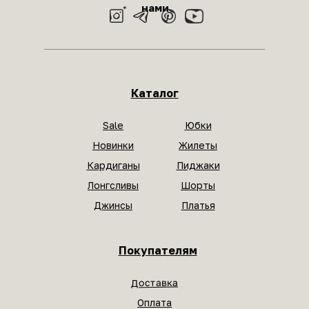
нами
Каталог
Sale
Юбки
Новинки
Жилеты
Кардиганы
Пиджаки
Лонгсливы
Шорты
Джинсы
Платья
Покупателям
Доставка
Оплата