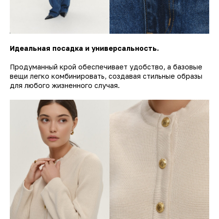
Идеальная посадка и универсальность.
Продуманный крой обеспечивает удобство, а базовые
вещи легко комбинировать, создавая стильные образы
для любого жизненного случая.